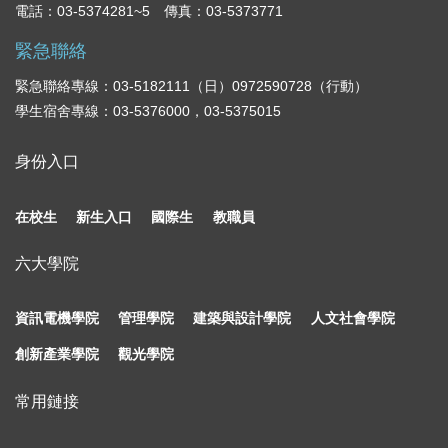
電話：03-5374281~5 傳真：03-5373771
緊急聯絡
緊急聯絡專線：03-5182111（日）0972590728（行動）
學生宿舍專線：03-5376000，03-5375015
身份入口
在校生
新生入口
國際生
教職員
六大學院
資訊電機學院
管理學院
建築與設計學院
人文社會學院
創新產業學院
觀光學院
常用鏈接