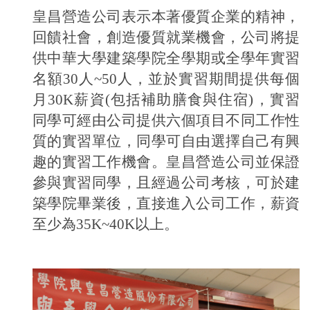
皇昌營造公司表示本著優質企業的精神，
回饋社會，創造優質就業機會，公司將提
供中華大學建築學院全學期或全學年實習
名額30人~50人，並於實習期間提供每個
月30K薪資(包括補助膳食與住宿)，實習
同學可經由公司提供六個項目不同工作性
質的實習單位，同學可自由選擇自己有興
趣的實習工作機會。皇昌營造公司並保證
參與實習同學，且經過公司考核，可於建
築學院畢業後，直接進入公司工作，薪資
至少為35K~40K以上。