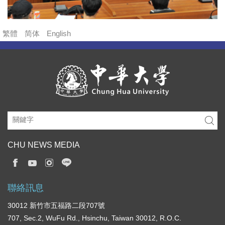
繁體
简体
English
CHU NEWS MEDIA
聯絡訊息
30012 新竹市五福路二段707號
707, Sec.2, WuFu Rd., Hsinchu, Taiwan 30012, R.O.C.