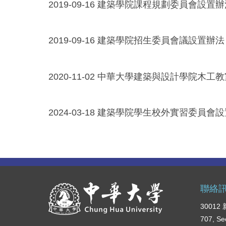
2019-09-16
建築學院課程規劃委員會設置辦
2019-09-16
建築學院招生委員會議設置辦法
2020-11-02
中華大學建築與設計學院木工教
2024-03-18
建築學院學生校外實習委員會設
聯絡
3001
707, Se