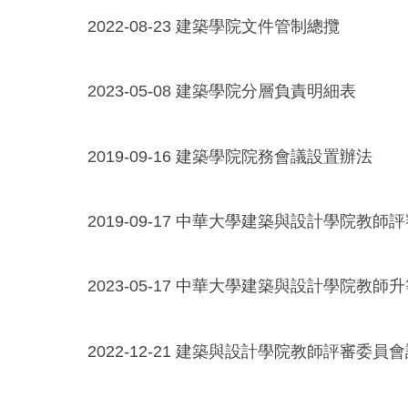
2022-08-23
建築學院文件管制總攬
2023-05-08
建築學院分層負責明細表
2019-09-16
建築學院院務會議設置辦法
2019-09-17
中華大學建築與設計學院教師評
2023-05-17
中華大學建築與設計學院教師升
2022-12-21
建築與設計學院教師評審委員會