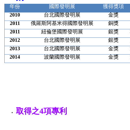
年份
國際發明展
獲得獎項
2010
台北國際發明展
金獎
2011
俄羅斯阿基米得國際發明展
銅獎
2011
紐倫堡國際發明展
銀獎
2012
台北國際發明展
銀
獎
2013
台北國際發明展
金獎
2014
波蘭國際發明展
金獎
取得之4項專利