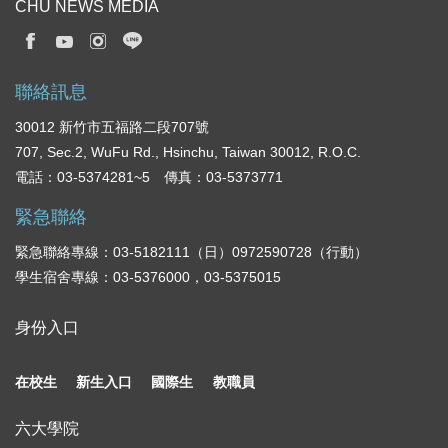
CHU NEWS MEDIA
聯絡訊息
30012 新竹市五福路二段707號
707, Sec.2, WuFu Rd., Hsinchu, Taiwan 30012, R.O.C.
電話：03-5374281~5 傳真：03-5373771
緊急聯絡
緊急聯絡專線：03-5182111（日）0972590728（行動）
學生宿舍專線：03-5376000，03-5375015
身份入口
在校生
新生入口
國際生
教職員
六大學院