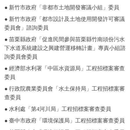
● 新竹市政府「非都市土地開發審議小組」委員
● 新竹市政府「都市設計及土地使用開發許可審議
委員會」諮詢委員
● 苗栗縣政府「促進民間參與苗栗縣竹南頭份污水
下水道系統建設之興建營運移轉計畫」專責小組諮
詢委員會委員
● 經濟部水利署「中區水資源局」工程招標案審查
委員
● 行政院農業委員會「水土保持局」工程招標案審
查委員
● 水利處「第4河川局」工程招標案審查委員
● 臺中市政府「環境保護局」工程招標案審查委員