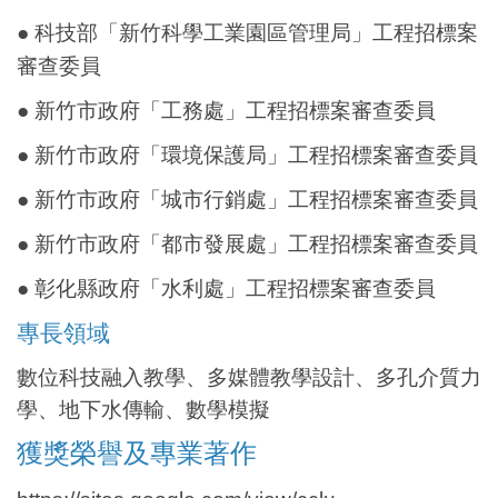
● 科技部「新竹科學工業園區管理局」工程招標案
審查委員
● 新竹市政府「工務處」工程招標案審查委員
● 新竹市政府「環境保護局」工程招標案審查委員
● 新竹市政府「城市行銷處」工程招標案審查委員
● 新竹市政府「都市發展處」工程招標案審查委員
● 彰化縣政府「水利處」工程招標案審查委員
專長領域
數位科技融入教學、多媒體教學設計、多孔介質力
學、地下水傳輸、數學模擬
獲獎榮譽及專業著作