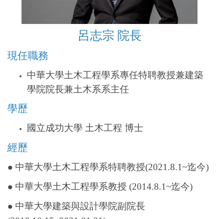
呂志宗
院長
現任
職務
中華大學土木工程學系專任特聘教授兼建築
學院院長兼土木系系主任
學歷
國立成功大學 土木工程 博士
經歷
● 中華大學土木工程學系特聘教授(2021.8.1~迄今)
● 中華大學土木工程學系教授 (2014.8.1~迄今)
● 中華大學建築與設計學院副院長