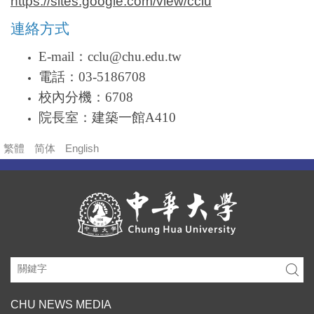
https://sites.google.com/view/cclu
連絡方式
E-mail：cclu@chu.edu.tw
電話：03-5186708
校內分機：6708
院長室：建築一館A410
繁體
简体
English
CHU NEWS MEDIA