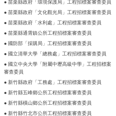
● 苗栗縣政府「環境保護局」工程招標案審查委員
● 苗栗縣政府「文化觀光局」工程招標案審查委員
● 苗栗縣政府「水利處」工程招標案審查委員
● 苗栗縣通霄鎮公所工程招標案審查委員
● 國防部「採購局」工程招標案審查委員
● 國立清華大學「總務處」工程招標案審查委員
● 國立中央大學「附屬中壢高級中學」工程招標案
審查委員
● 新竹縣政府「工務處」工程招標案審查委員
● 新竹縣五峰鄉公所工程招標案審查委員
● 新竹縣橫山鄉公所工程招標案審查委員
● 新竹縣竹北市公所工程招標案審查委員