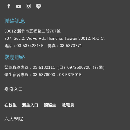
聯絡訊息
30012 新竹市五福路二段707號
707, Sec.2, WuFu Rd., Hsinchu, Taiwan 30012, R.O.C.
電話：03-5374281~5 傳真：03-5373771
緊急聯絡
緊急聯絡專線：03-5182111（日）0972590728（行動）
學生宿舍專線：03-5376000，03-5375015
身份入口
在校生
新生入口
國際生
教職員
六大學院