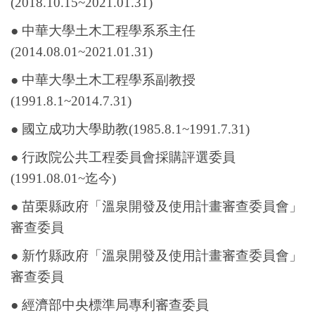
(2018.10.15~2021.01.31)
● 中華大學土木工程學系系主任
(2014.08.01~2021.01.31)
● 中華大學土木工程學系副教授
(1991.8.1~2014.7.31)
● 國立成功大學助教(1985.8.1~1991.7.31)
● 行政院公共工程委員會採購評選委員
(1991.08.01~迄今)
● 苗栗縣政府「溫泉開發及使用計畫審查委員會」
審查委員
● 新竹縣政府「溫泉開發及使用計畫審查委員會」
審查委員
● 經濟部中央標準局專利審查委員